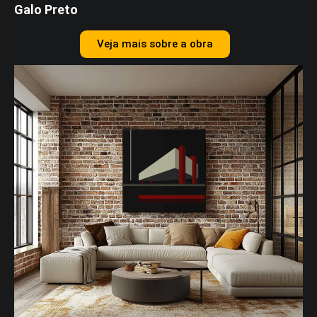
Galo Preto
Veja mais sobre a obra