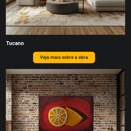
Tucano
Veja mais sobre a obra