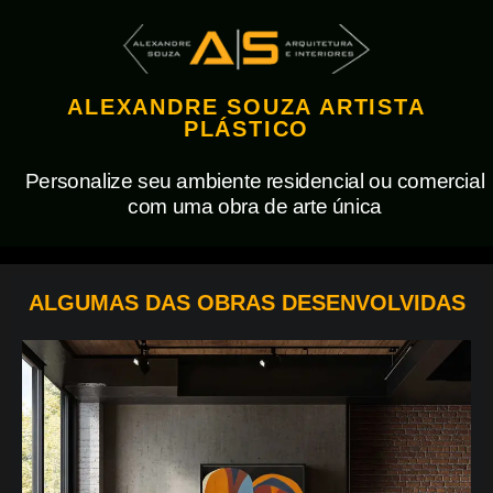
ALEXANDRE SOUZA ARTISTA
PLÁSTICO
Personalize seu ambiente residencial ou comercial
com uma obra de arte única
ALGUMAS DAS OBRAS DESENVOLVIDAS