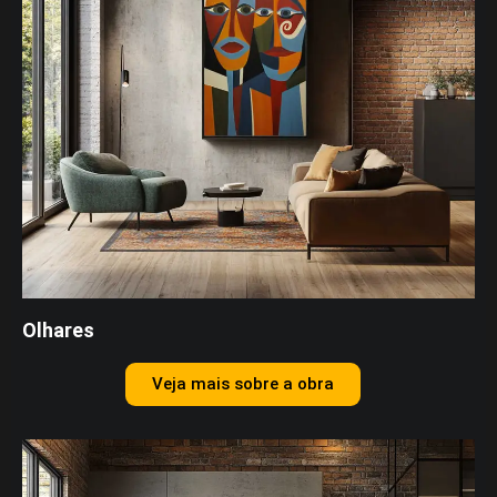
Olhares
Veja mais sobre a obra