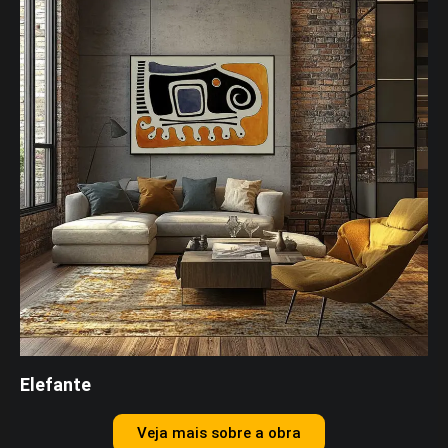
Elefante
Veja mais sobre a obra