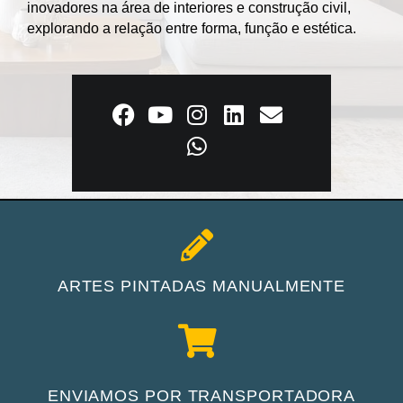
inovadores na área de interiores e construção civil,
explorando a relação entre forma, função e estética.
ARTES PINTADAS MANUALMENTE
ENVIAMOS POR TRANSPORTADORA