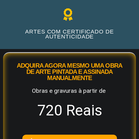
ARTES COM CERTIFICADO DE
AUTENTICIDADE
ADQUIRA AGORA MESMO UMA OBRA
DE ARTE PINTADA E ASSINADA
MANUALMENTE
Obras e gravuras à partir de
720 Reais