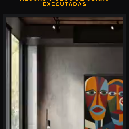
EXECUTADAS