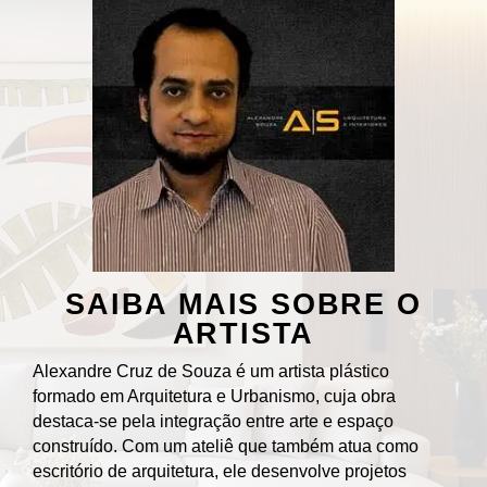
SAIBA MAIS SOBRE O
ARTISTA
Alexandre Cruz de Souza é um artista plástico
formado em Arquitetura e Urbanismo, cuja obra
destaca-se pela integração entre arte e espaço
construído. Com um ateliê que também atua como
escritório de arquitetura, ele desenvolve projetos