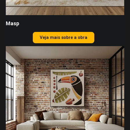
Masp
Veja mais sobre a obra