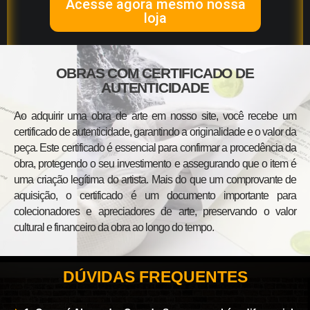
Acesse agora mesmo nossa
loja
OBRAS COM CERTIFICADO DE
AUTENTICIDADE
Ao adquirir uma obra de arte em nosso site, você recebe um
certificado de autenticidade, garantindo a originalidade e o valor da
peça. Este certificado é essencial para confirmar a procedência da
obra, protegendo o seu investimento e assegurando que o item é
uma criação legítima do artista. Mais do que um comprovante de
aquisição, o certificado é um documento importante para
colecionadores e apreciadores de arte, preservando o valor
cultural e financeiro da obra ao longo do tempo.
DÚVIDAS FREQUENTES