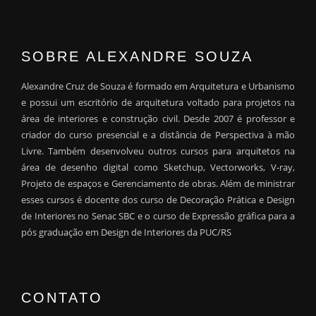
SOBRE ALEXANDRE SOUZA
Alexandre Cruz de Souza é formado em Arquitetura e Urbanismo
e possui um escritório de arquitetura voltado para projetos na
área de interiores e construção civil. Desde 2007 é professor e
criador do curso presencial e a distância de Perspectiva à mão
Livre. Também desenvolveu outros cursos para arquitetos na
área de desenho digital como Sketchup, Vectorworks, V-ray,
Projeto de espaços e Gerenciamento de obras. Além de ministrar
esses cursos é docente dos curso de Decoração Prática e Design
de Interiores no Senac SBC e o curso de Expressão gráfica para a
pós graduação em Design de Interiores da PUC/RS
CONTATO