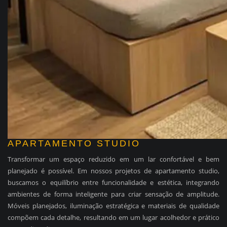
APARTAMENTO STUDIO
Transformar um espaço reduzido em um lar confortável e bem
planejado é possível. Em nossos projetos de apartamento studio,
buscamos o equilíbrio entre funcionalidade e estética, integrando
ambientes de forma inteligente para criar sensação de amplitude.
Móveis planejados, iluminação estratégica e materiais de qualidade
compõem cada detalhe, resultando em um lugar acolhedor e prático