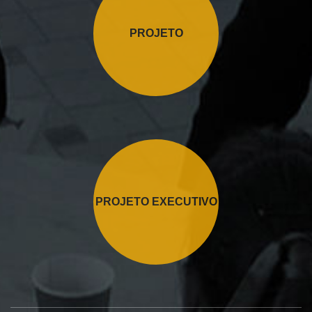
PROJETO
PROJETO EXECUTIVO