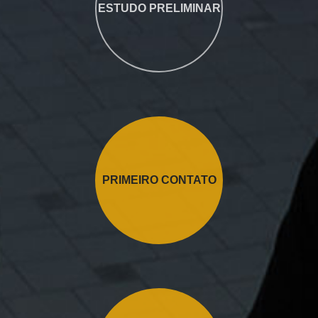
ESTUDO PRELIMINAR
PRIMEIRO CONTATO