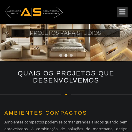
PROJETOS PARA STUDIOS
QUAIS OS PROJETOS QUE
DESENVOLVEMOS
AMBIENTES COMPACTOS
Ambientes compactos podem se tornar grandes aliados quando bem
aproveitados. A combinação de soluções de marcenaria, design