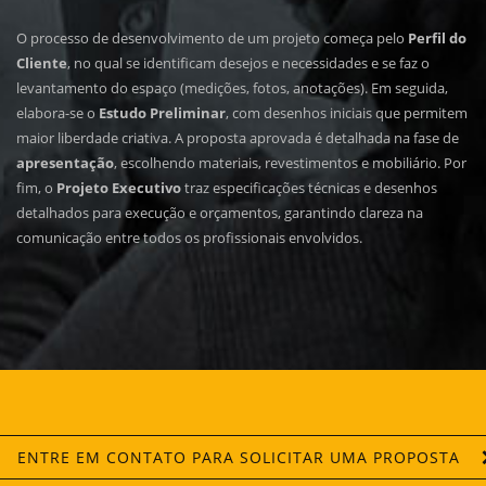
O processo de desenvolvimento de um projeto começa pelo
Perfil do
Cliente
, no qual se identificam desejos e necessidades e se faz o
levantamento do espaço (medições, fotos, anotações). Em seguida,
elabora-se o
Estudo Preliminar
, com desenhos iniciais que permitem
maior liberdade criativa. A proposta aprovada é detalhada na fase de
apresentação
, escolhendo materiais, revestimentos e mobiliário. Por
fim, o
Projeto Executivo
traz especificações técnicas e desenhos
detalhados para execução e orçamentos, garantindo clareza na
comunicação entre todos os profissionais envolvidos.
ENTRE EM CONTATO PARA SOLICITAR UMA PROPOSTA