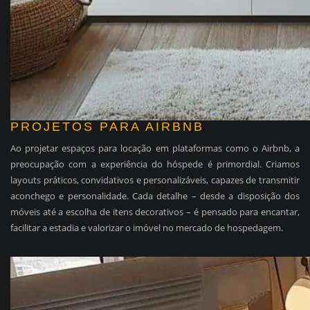
PROJETOS PARA AIRBNB
Ao projetar espaços para locação em plataformas como o Airbnb, a
preocupação com a experiência do hóspede é primordial. Criamos
layouts práticos, convidativos e personalizáveis, capazes de transmitir
aconchego e personalidade. Cada detalhe – desde a disposição dos
móveis até a escolha de itens decorativos – é pensado para encantar,
facilitar a estadia e valorizar o imóvel no mercado de hospedagem.