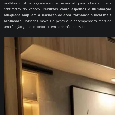
multifuncional e organização é essencial para otimizar cada
centímetro do espaço.
Recursos como espelhos e iluminação
adequada ampliam a sensação de área, tornando o local mais
acolhedor.
Divisórias móveis e peças que desempenhem mais de
uma função garante conforto sem abrir mão do estilo.