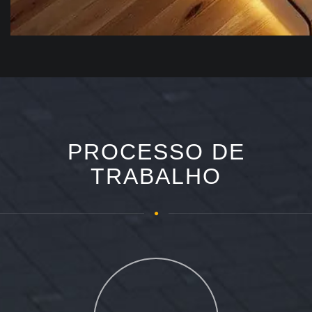
PROCESSO DE
TRABALHO