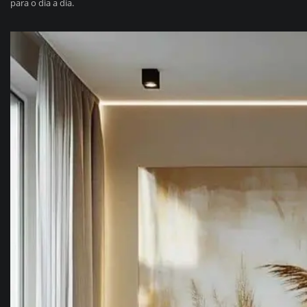
para o dia a dia.