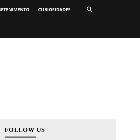
RETENIMENTO
CURIOSIDADES
FOLLOW US