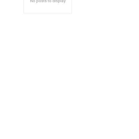
No posts to display