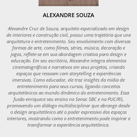
ALEXANDRE SOUZA
Alexandre Cruz de Souza, arquiteto especializado em design
de interiores e construção civil, possui uma trajetória que une
arquitetura e entretenimento. Seu envolvimento com diversas
formas de arte, como filmes, séries, música, decoração e
jogos, reflete-se em sua abordagem criativa para design e
educação. Em seu escritório, Alexandre integra elementos
cinematográficos e narrativos em seus projetos, criando
espaços que ressoam com storytelling e experiências
imersivas. Como educador, ele traz insights da mídia de
entretenimento para seus cursos, ligando conceitos
arquitetônicos ao mundo dinâmico do entretenimento. Essa
fusão enriquece seu ensino no Senac SBC e na PUC/RS,
promovendo um diálogo multidisciplinar que abrange desde
o design arquitetônico até o poder expressivo dos espaços
interiores, mostrando como o entretenimento pode inspirar e
transformar a experiência arquitetônica.