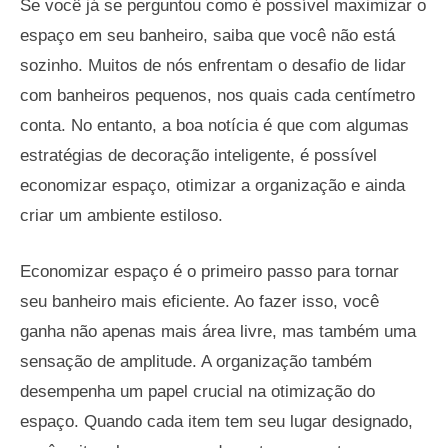
Se você já se perguntou como é possível maximizar o
espaço em seu banheiro, saiba que você não está
sozinho. Muitos de nós enfrentam o desafio de lidar
com banheiros pequenos, nos quais cada centímetro
conta. No entanto, a boa notícia é que com algumas
estratégias de decoração inteligente, é possível
economizar espaço, otimizar a organização e ainda
criar um ambiente estiloso.
Economizar espaço é o primeiro passo para tornar
seu banheiro mais eficiente. Ao fazer isso, você
ganha não apenas mais área livre, mas também uma
sensação de amplitude. A organização também
desempenha um papel crucial na otimização do
espaço. Quando cada item tem seu lugar designado,