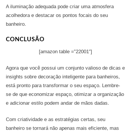
A iluminação adequada pode criar uma atmosfera
acolhedora e destacar os pontos focais do seu
banheiro.
CONCLUSÃO
[amazon table =”22001″]
Agora que você possui um conjunto valioso de dicas e
insights sobre decoração inteligente para banheiros,
está pronto para transformar o seu espaço. Lembre-
se de que economizar espaço, otimizar a organização
e adicionar estilo podem andar de mãos dadas.
Com criatividade e as estratégias certas, seu
banheiro se tornará não apenas mais eficiente, mas