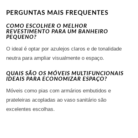
PERGUNTAS MAIS FREQUENTES
COMO ESCOLHER O MELHOR
REVESTIMENTO PARA UM BANHEIRO
PEQUENO?
O ideal é optar por azulejos claros e de tonalidade
neutra para ampliar visualmente o espaço.
QUAIS SÃO OS MÓVEIS MULTIFUNCIONAIS
IDEAIS PARA ECONOMIZAR ESPAÇO?
Móveis como pias com armários embutidos e
prateleiras acopladas ao vaso sanitário são
excelentes escolhas.