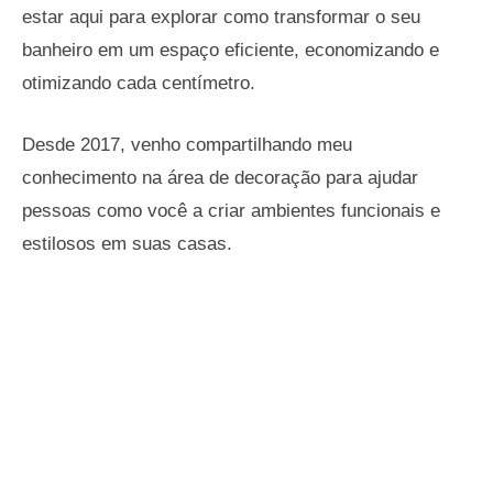
estar aqui para explorar como transformar o seu
banheiro em um espaço eficiente, economizando e
otimizando cada centímetro.
Desde 2017, venho compartilhando meu
conhecimento na área de decoração para ajudar
pessoas como você a criar ambientes funcionais e
estilosos em suas casas.