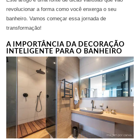
revolucionar a forma como você enxerga o seu
banheiro. Vamos começar essa jornada de
transformação!
A IMPORTÂNCIA DA DECORAÇÃO
INTELIGENTE PARA O BANHEIRO