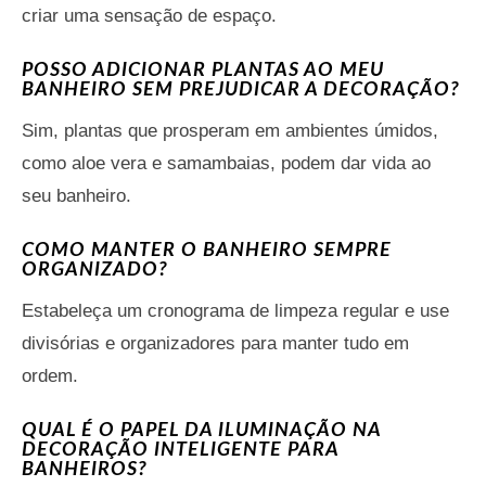
criar uma sensação de espaço.
POSSO ADICIONAR PLANTAS AO MEU
BANHEIRO SEM PREJUDICAR A DECORAÇÃO?
Sim, plantas que prosperam em ambientes úmidos,
como aloe vera e samambaias, podem dar vida ao
seu banheiro.
COMO MANTER O BANHEIRO SEMPRE
ORGANIZADO?
Estabeleça um cronograma de limpeza regular e use
divisórias e organizadores para manter tudo em
ordem.
QUAL É O PAPEL DA ILUMINAÇÃO NA
DECORAÇÃO INTELIGENTE PARA
BANHEIROS?