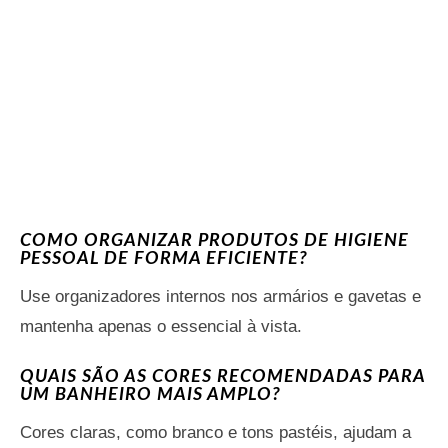
COMO ORGANIZAR PRODUTOS DE HIGIENE
PESSOAL DE FORMA EFICIENTE?
Use organizadores internos nos armários e gavetas e
mantenha apenas o essencial à vista.
QUAIS SÃO AS CORES RECOMENDADAS PARA
UM BANHEIRO MAIS AMPLO?
Cores claras, como branco e tons pastéis, ajudam a