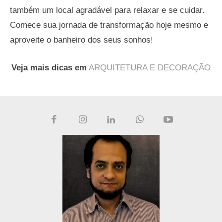
também um local agradável para relaxar e se cuidar.
Comece sua jornada de transformação hoje mesmo e
aproveite o banheiro dos seus sonhos!
Veja mais dicas em
ARQUITETURA E DECORAÇÃO