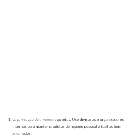
Organização de
armários
e gavetas
: Use divisórias e organizadores
internos para manter produtos de higiene pessoal e toalhas bem
arrumados.