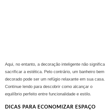
Aqui, no entanto, a decoração inteligente não significa
sacrificar a estética. Pelo contrário, um banheiro bem
decorado pode ser um refúgio relaxante em sua casa.
Continue lendo para descobrir como alcançar o
equilíbrio perfeito entre funcionalidade e estilo.
DICAS PARA ECONOMIZAR ESPAÇO