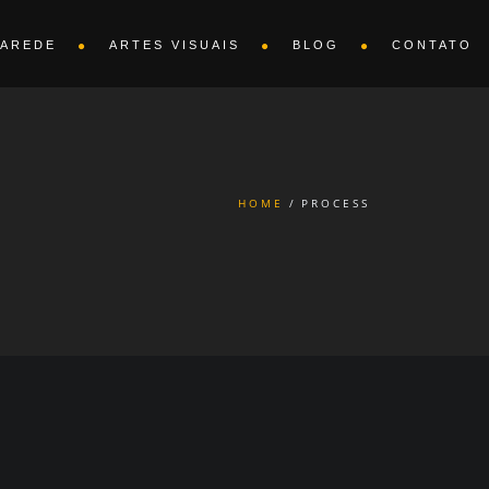
PAREDE
ARTES VISUAIS
BLOG
CONTATO
HOME
PROCESS