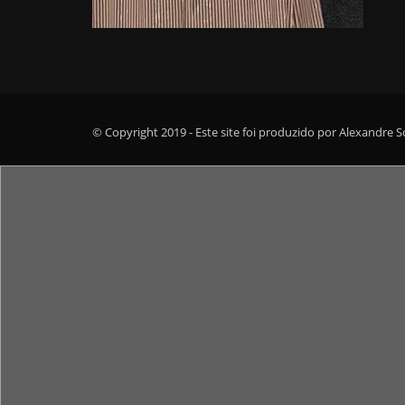
© Copyright 2019 - Este site foi produzido por Alexandre 