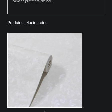
camada protetora em PVC.
Produtos relacionados