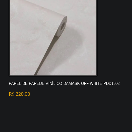
PAPEL DE PAREDE VINÍLICO DAMASK OFF WHITE PDD1802
R$
220,00