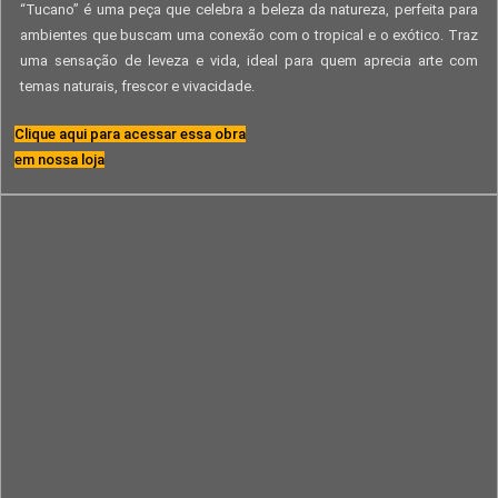
“Tucano” é uma peça que celebra a beleza da natureza, perfeita para
ambientes que buscam uma conexão com o tropical e o exótico. Traz
uma sensação de leveza e vida, ideal para quem aprecia arte com
temas naturais, frescor e vivacidade.
Clique aqui para acessar essa obra
em nossa loja