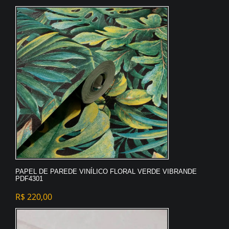
PAPEL DE PAREDE VINÍLICO FLORAL VERDE VIBRANDE
PDF4301
R$
220,00