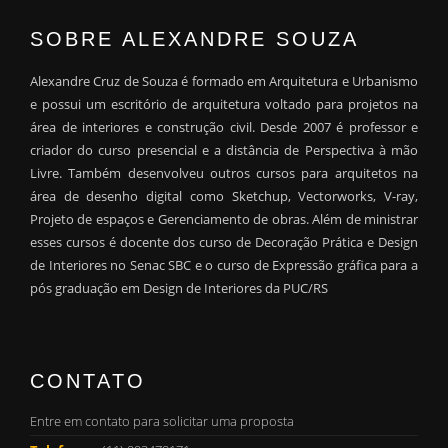
SOBRE ALEXANDRE SOUZA
Alexandre Cruz de Souza é formado em Arquitetura e Urbanismo
e possui um escritório de arquitetura voltado para projetos na
área de interiores e construção civil. Desde 2007 é professor e
criador do curso presencial e a distância de Perspectiva à mão
Livre. Também desenvolveu outros cursos para arquitetos na
área de desenho digital como Sketchup, Vectorworks, V-ray,
Projeto de espaços e Gerenciamento de obras. Além de ministrar
esses cursos é docente dos curso de Decoração Prática e Design
de Interiores no Senac SBC e o curso de Expressão gráfica para a
pós graduação em Design de Interiores da PUC/RS
CONTATO
Entre em contato para solicitar uma proposta