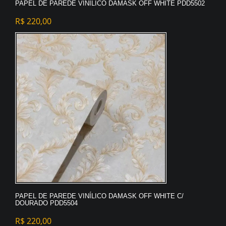
PAPEL DE PAREDE VINÍLICO DAMASK OFF WHITE PDD5502
R$
220,00
PAPEL DE PAREDE VINÍLICO DAMASK OFF WHITE C/
DOURADO PDD5504
R$
220,00