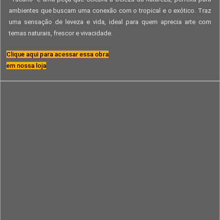
ambientes que buscam uma conexão com o tropical e o exótico. Traz
uma sensação de leveza e vida, ideal para quem aprecia arte com
temas naturais, frescor e vivacidade.
Clique aqui para acessar essa obra
em nossa loja