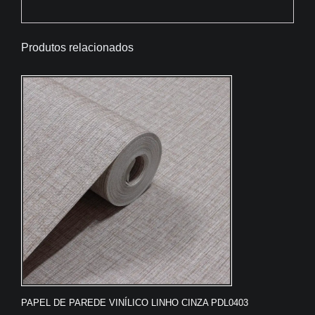
Produtos relacionados
PAPEL DE PAREDE VINÍLICO LINHO CINZA PDL0403