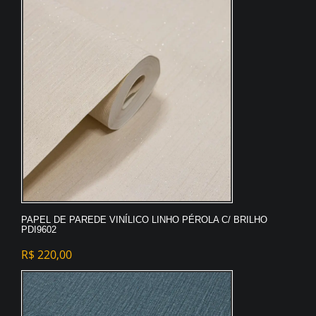
PAPEL DE PAREDE VINÍLICO LINHO PÉROLA C/ BRILHO
PDI9602
R$
220,00