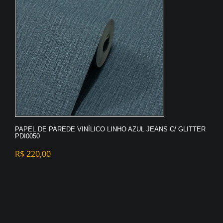
PAPEL DE PAREDE VINÍLICO LINHO AZUL JEANS C/ GLITTER
PDI0050
R$
220,00