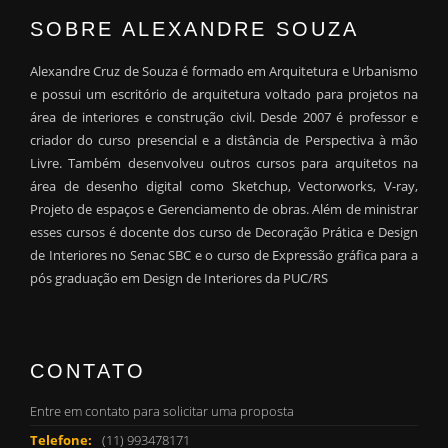
SOBRE ALEXANDRE SOUZA
Alexandre Cruz de Souza é formado em Arquitetura e Urbanismo
e possui um escritório de arquitetura voltado para projetos na
área de interiores e construção civil. Desde 2007 é professor e
criador do curso presencial e a distância de Perspectiva à mão
Livre. Também desenvolveu outros cursos para arquitetos na
área de desenho digital como Sketchup, Vectorworks, V-ray,
Projeto de espaços e Gerenciamento de obras. Além de ministrar
esses cursos é docente dos curso de Decoração Prática e Design
de Interiores no Senac SBC e o curso de Expressão gráfica para a
pós graduação em Design de Interiores da PUC/RS
CONTATO
Entre em contato para solicitar uma proposta
Telefone:
(11) 993478171