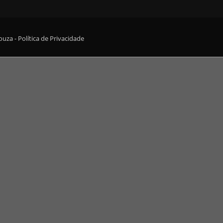
Souza -
Política de Privacidade