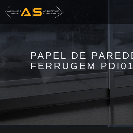
PAPEL DE PAREDE
FERRUGEM PDI0