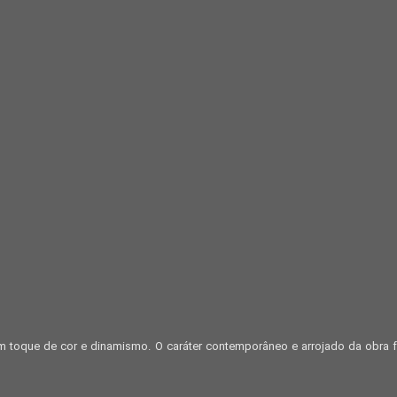
um toque de cor e dinamismo. O caráter contemporâneo e arrojado da obra