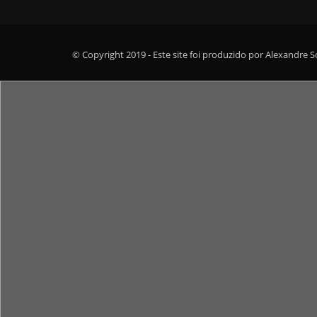
© Copyright 2019 - Este site foi produzido por Alexandre 