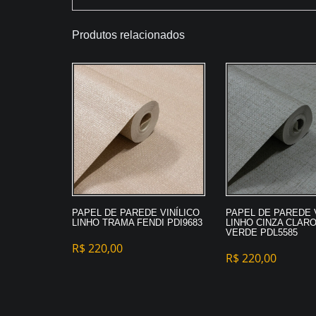
Produtos relacionados
PAPEL DE PAREDE VINÍLICO
PAPEL DE PAREDE 
LINHO TRAMA FENDI PDI9683
LINHO CINZA CLARO
VERDE PDL5585
R$
220,00
R$
220,00