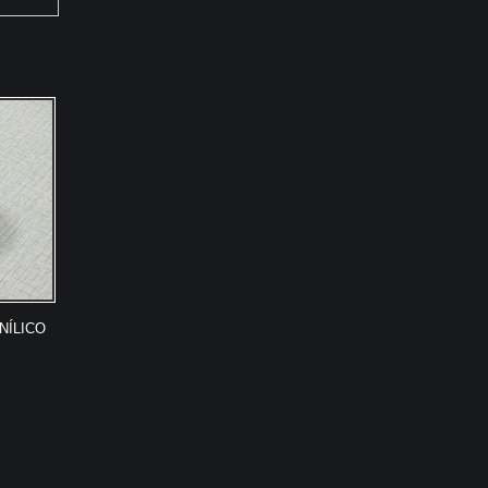
NÍLICO