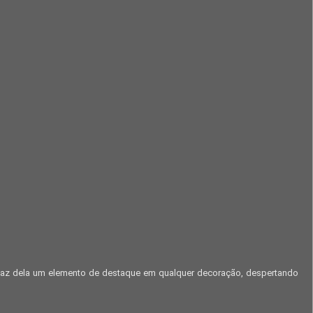
 faz dela um elemento de destaque em qualquer decoração, despertando