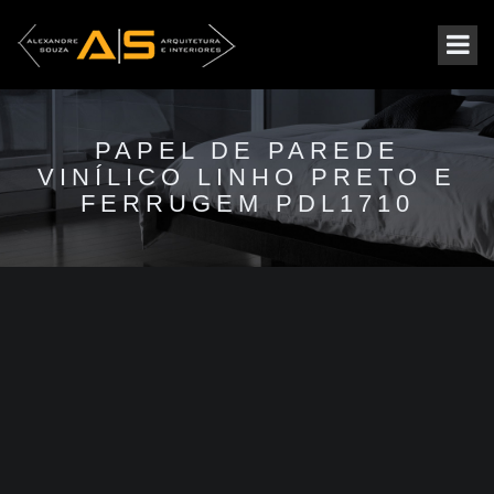
PAPEL DE PAREDE
VINÍLICO LINHO PRETO E
FERRUGEM PDL1710