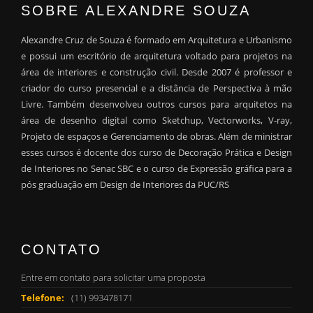
SOBRE ALEXANDRE SOUZA
Alexandre Cruz de Souza é formado em Arquitetura e Urbanismo
e possui um escritório de arquitetura voltado para projetos na
área de interiores e construção civil. Desde 2007 é professor e
criador do curso presencial e a distância de Perspectiva à mão
Livre. Também desenvolveu outros cursos para arquitetos na
área de desenho digital como Sketchup, Vectorworks, V-ray,
Projeto de espaços e Gerenciamento de obras. Além de ministrar
esses cursos é docente dos curso de Decoração Prática e Design
de Interiores no Senac SBC e o curso de Expressão gráfica para a
pós graduação em Design de Interiores da PUC/RS
CONTATO
Entre em contato para solicitar uma proposta
Telefone:
(11) 993478171