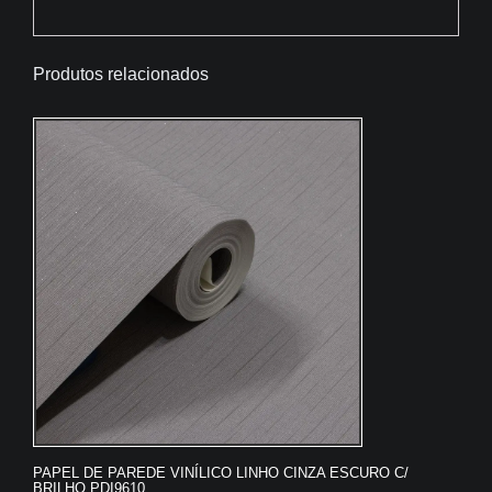
Produtos relacionados
PAPEL DE PAREDE VINÍLICO LINHO CINZA ESCURO C/
BRILHO PDI9610