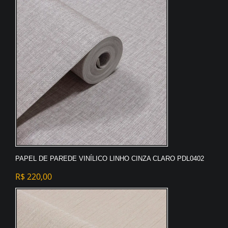
PAPEL DE PAREDE VINÍLICO LINHO CINZA CLARO PDL0402
R$
220,00