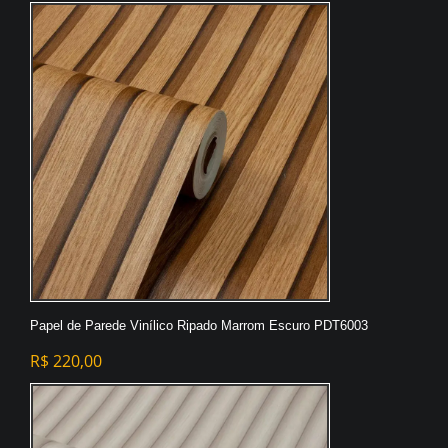
Papel de Parede Vinílico Ripado Marrom Escuro PDT6003
R$
220,00