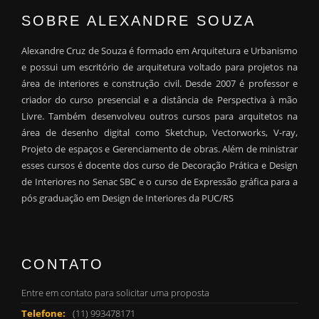
SOBRE ALEXANDRE SOUZA
Alexandre Cruz de Souza é formado em Arquitetura e Urbanismo
e possui um escritório de arquitetura voltado para projetos na
área de interiores e construção civil. Desde 2007 é professor e
criador do curso presencial e a distância de Perspectiva à mão
Livre. Também desenvolveu outros cursos para arquitetos na
área de desenho digital como Sketchup, Vectorworks, V-ray,
Projeto de espaços e Gerenciamento de obras. Além de ministrar
esses cursos é docente dos curso de Decoração Prática e Design
de Interiores no Senac SBC e o curso de Expressão gráfica para a
pós graduação em Design de Interiores da PUC/RS
CONTATO
Entre em contato para solicitar uma proposta
Telefone:
(11) 993478171