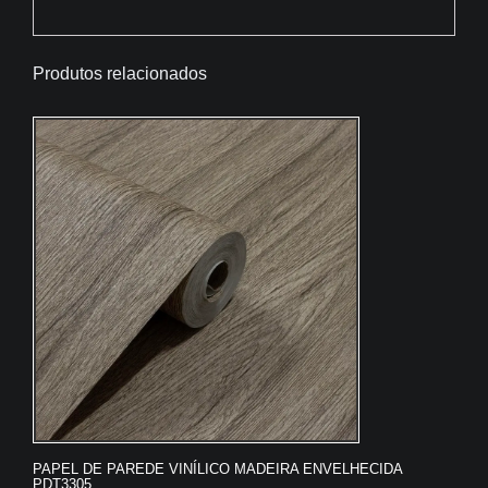
Produtos relacionados
PAPEL DE PAREDE VINÍLICO MADEIRA ENVELHECIDA
PDT3305