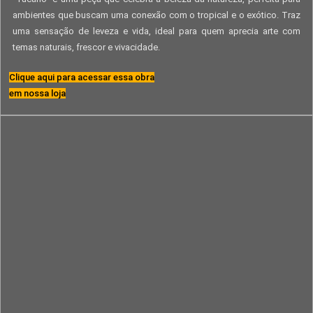
ambientes que buscam uma conexão com o tropical e o exótico. Traz
uma sensação de leveza e vida, ideal para quem aprecia arte com
temas naturais, frescor e vivacidade.
Clique aqui para acessar essa obra
em nossa loja