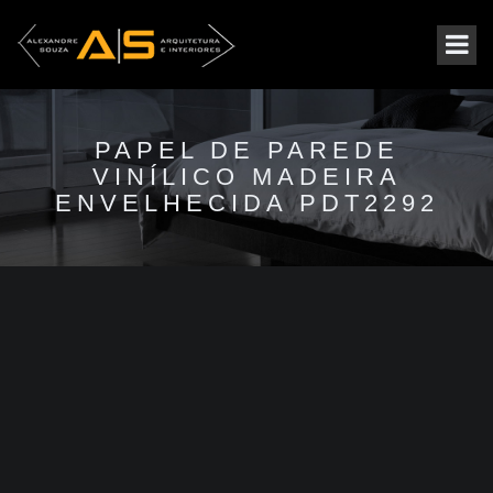
PAPEL DE PAREDE
VINÍLICO MADEIRA
ENVELHECIDA PDT2292