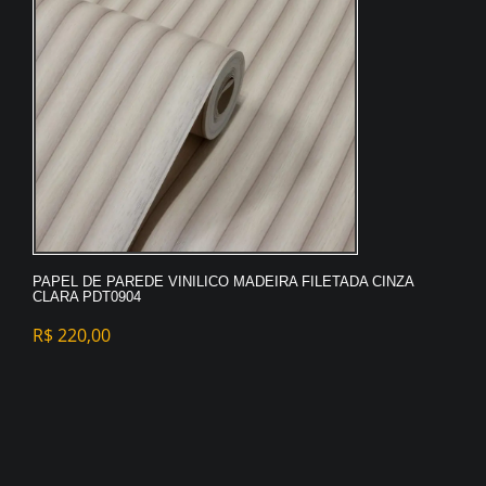
PAPEL DE PAREDE VINILICO MADEIRA FILETADA CINZA
CLARA PDT0904
R$
220,00