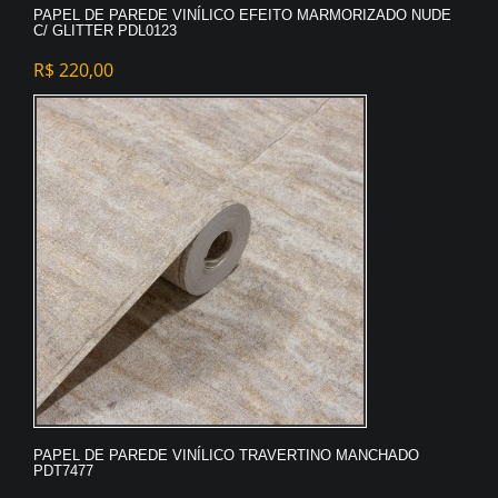
PAPEL DE PAREDE VINÍLICO EFEITO MARMORIZADO NUDE
C/ GLITTER PDL0123
R$
220,00
PAPEL DE PAREDE VINÍLICO TRAVERTINO MANCHADO
PDT7477