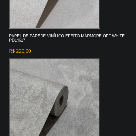
PAPEL DE PAREDE VINÍLICO EFEITO MÁRMORE OFF WHITE
PDL4617
R$
220,00