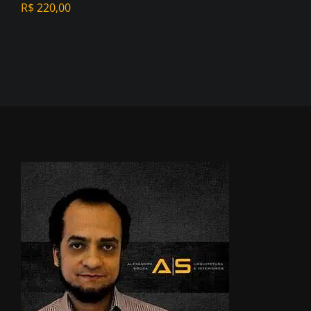
R$
220,00