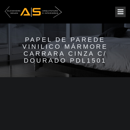
PAPEL DE PAREDE
VINILICO MÁRMORE
CARRARA CINZA C/
DOURADO PDL1501