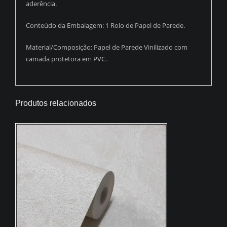
aderência.
Conteúdo da Embalagem: 1 Rolo de Papel de Parede.
Material/Composição: Papel de Parede Vinilizado com
camada protetora em PVC.
Produtos relacionados