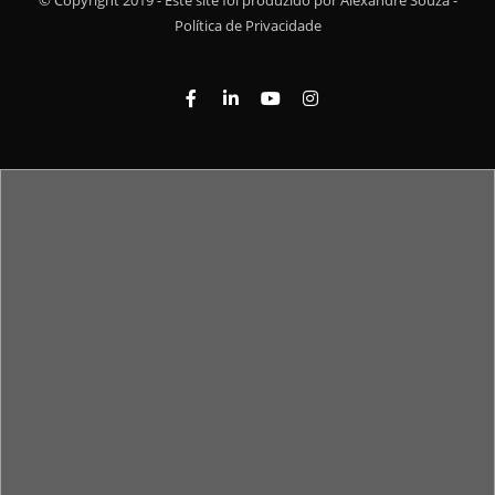
Política de Privacidade