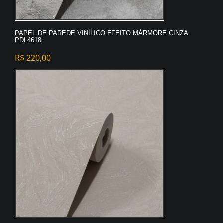
PAPEL DE PAREDE VINÍLICO EFEITO MÁRMORE CINZA
PDL4618
R$
220,00