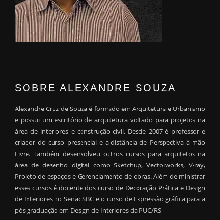
SOBRE ALEXANDRE SOUZA
Alexandre Cruz de Souza é formado em Arquitetura e Urbanismo
e possui um escritório de arquitetura voltado para projetos na
área de interiores e construção civil. Desde 2007 é professor e
criador do curso presencial e a distância de Perspectiva à mão
Livre. Também desenvolveu outros cursos para arquitetos na
área de desenho digital como Sketchup, Vectorworks, V-ray,
Projeto de espaços e Gerenciamento de obras. Além de ministrar
esses cursos é docente dos curso de Decoração Prática e Design
de Interiores no Senac SBC e o curso de Expressão gráfica para a
pós graduação em Design de Interiores da PUC/RS