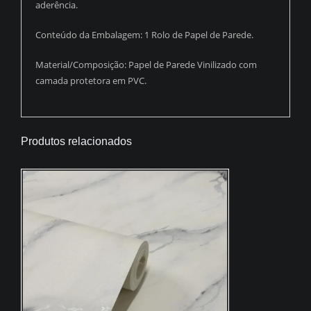
aderência.
Conteúdo da Embalagem: 1 Rolo de Papel de Parede.
Material/Composição: Papel de Parede Vinilizado com
camada protetora em PVC.
Produtos relacionados