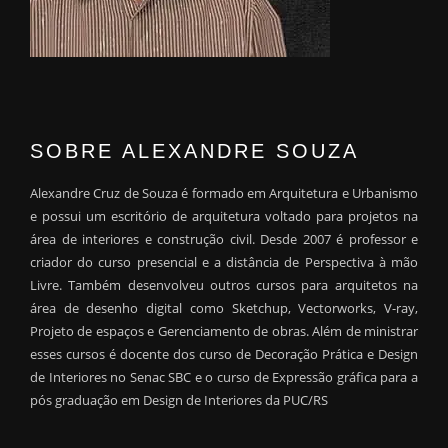
SOBRE ALEXANDRE SOUZA
Alexandre Cruz de Souza é formado em Arquitetura e Urbanismo
e possui um escritório de arquitetura voltado para projetos na
área de interiores e construção civil. Desde 2007 é professor e
criador do curso presencial e a distância de Perspectiva à mão
Livre. Também desenvolveu outros cursos para arquitetos na
área de desenho digital como Sketchup, Vectorworks, V-ray,
Projeto de espaços e Gerenciamento de obras. Além de ministrar
esses cursos é docente dos curso de Decoração Prática e Design
de Interiores no Senac SBC e o curso de Expressão gráfica para a
pós graduação em Design de Interiores da PUC/RS