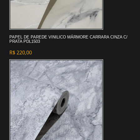
PAPEL DE PAREDE VINILICO MÁRMORE CARRARA CINZA C/
PRATA PDL1503
R$
220,00