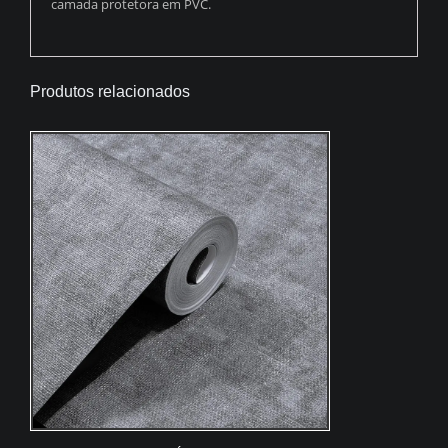
camada protetora em PVC.
Produtos relacionados