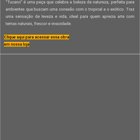
“Tucano” é uma peça que celebra a beleza da natureza, perfeita para
ambientes que buscam uma conexão com o tropical e o exótico. Traz
uma sensação de leveza e vida, ideal para quem aprecia arte com
temas naturais, frescor e vivacidade.
Clique aqui para acessar essa obra
em nossa loja