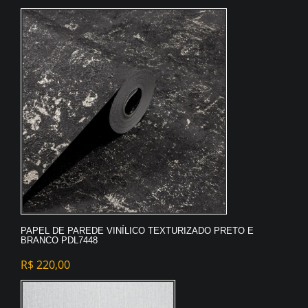
PAPEL DE PAREDE VINÍLICO TEXTURIZADO PRETO E
BRANCO PDL7448
R$
220,00