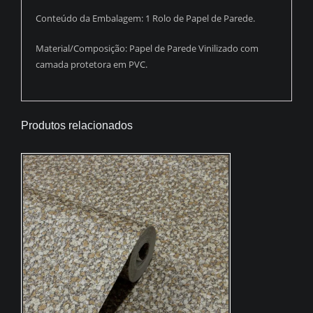
Conteúdo da Embalagem: 1 Rolo de Papel de Parede.
Material/Composição: Papel de Parede Vinilizado com
camada protetora em PVC.
Produtos relacionados