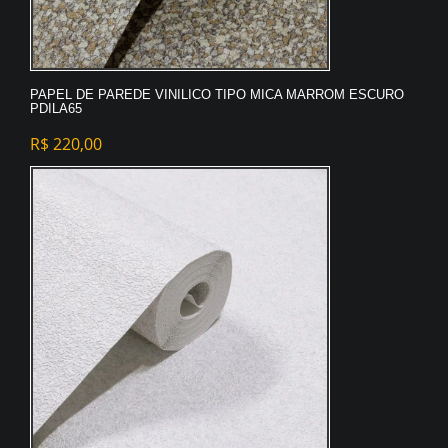
PAPEL DE PAREDE VINILICO TIPO MICA MARROM ESCURO
PDILA65
R$
220,00