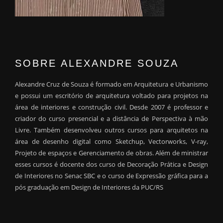
SOBRE ALEXANDRE SOUZA
Alexandre Cruz de Souza é formado em Arquitetura e Urbanismo
e possui um escritório de arquitetura voltado para projetos na
área de interiores e construção civil. Desde 2007 é professor e
criador do curso presencial e a distância de Perspectiva à mão
Livre. Também desenvolveu outros cursos para arquitetos na
área de desenho digital como Sketchup, Vectorworks, V-ray,
Projeto de espaços e Gerenciamento de obras. Além de ministrar
esses cursos é docente dos curso de Decoração Prática e Design
de Interiores no Senac SBC e o curso de Expressão gráfica para a
pós graduação em Design de Interiores da PUC/RS