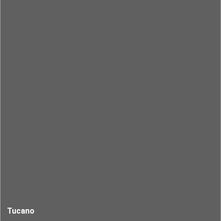
Tucano