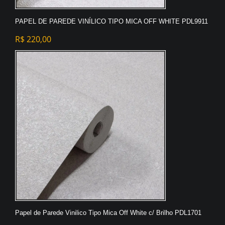
PAPEL DE PAREDE VINÍLICO TIPO MICA OFF WHITE PDL9911
R$
220,00
Papel de Parede Vinilico Tipo Mica Off White c/ Brilho PDL1701