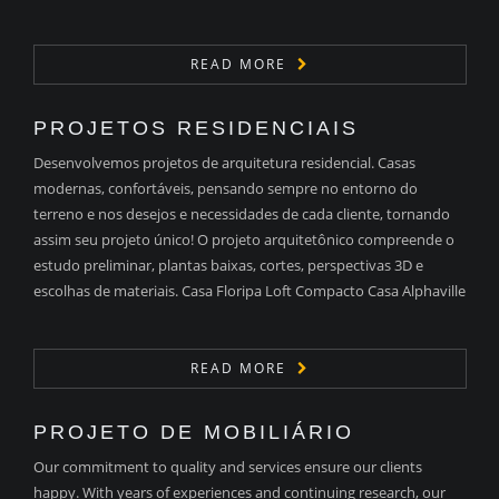
READ MORE
PROJETOS RESIDENCIAIS
Desenvolvemos projetos de arquitetura residencial. Casas
modernas, confortáveis, pensando sempre no entorno do
terreno e nos desejos e necessidades de cada cliente, tornando
assim seu projeto único! O projeto arquitetônico compreende o
estudo preliminar, plantas baixas, cortes, perspectivas 3D e
escolhas de materiais. Casa Floripa Loft Compacto Casa Alphaville
READ MORE
PROJETO DE MOBILIÁRIO
Our commitment to quality and services ensure our clients
happy. With years of experiences and continuing research, our