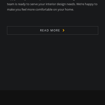
team is ready to serve your interior design needs. We’re happy to
make you feel more comfortable on your home.
READ MORE