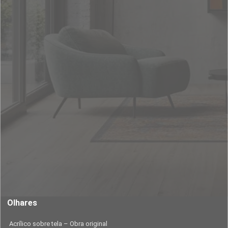
Olhares
Acrílico sobre tela – Obra original