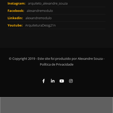
Instagram:
arquiteto_alexandre_souza
Facebook:
alexandremodulo
Linkedin:
alexandremodulo
Youtube:
ArquiteturaDesig21n
© Copyright 2019 - Este site foi produzido por Alexandre Souza -
Política de Privacidade