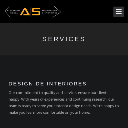
SERVICES
DESIGN DE INTERIORES
Our commitment to quality and services ensure our clients
happy. With years of experiences and continuing research, our
team is ready to serve your interior design needs. We’re happy to
make you feel more comfortable on your home.