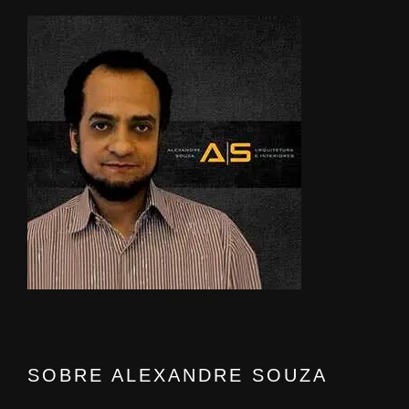
SOBRE ALEXANDRE SOUZA