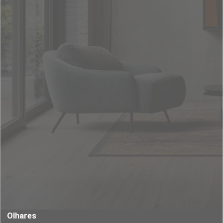
Olhares