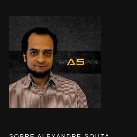
SOBRE ALEXANDRE SOUZA