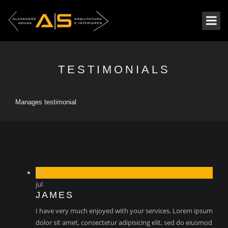
TESTIMONIALS
Manages testimonial
24
jul
JAMES
I have very much enjoyed with your services. Lorem ipsum
dolor sit amet, consectetur adipisicing elit, sed do eiusmod