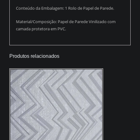
Conteúdo da Embalagem: 1 Rolo de Papel de Parede.
Material/Composição: Papel de Parede Vinilizado com
camada protetora em PVC.
Produtos relacionados