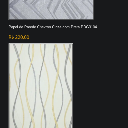
Papel de Parede Chevron Cinza com Prata PDG3104
R$
220,00