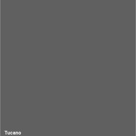
Tucano