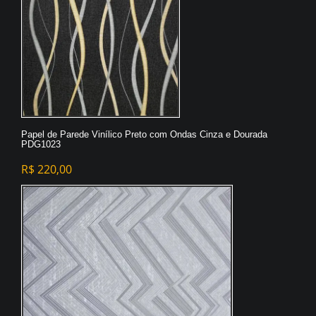
Papel de Parede Vinílico Preto com Ondas Cinza e Dourada
PDG1023
R$
220,00