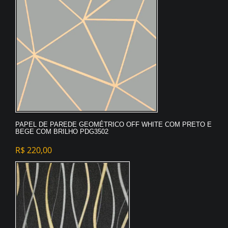
PAPEL DE PAREDE GEOMÉTRICO OFF WHITE COM PRETO E
BEGE COM BRILHO PDG3502
R$
220,00