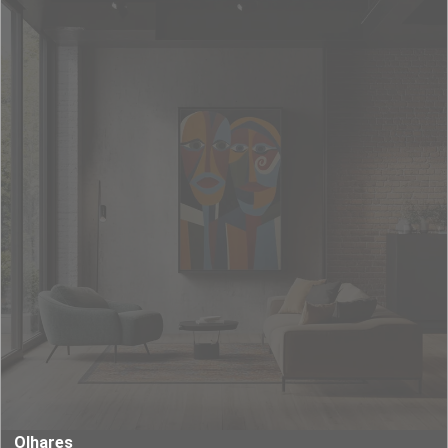
Olhares