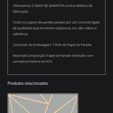
Oferecemos 2 ANOS DE GARANTIA contra defeitos de
fabricação.
Todos os papeis de parede passam por um controle rígido
de qualidade que envolvem espessura, cor, alto relevo e
aderência.
Conteúdo da Embalagem: 1 Rolo de Papel de Parede.
Material/Composição: Papel de Parede Vinilizado com
camada protetora em PVC.
Produtos relacionados