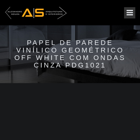
PAPEL DE PAREDE
VINÍLICO GEOMÉTRICO
OFF WHITE COM ONDAS
CINZA PDG1021