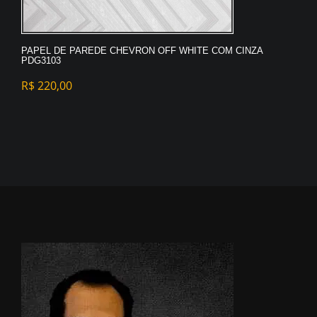
PAPEL DE PAREDE CHEVRON OFF WHITE COM CINZA
PDG3103
R$
220,00