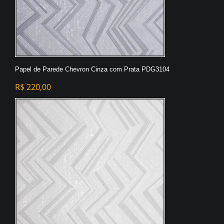
Papel de Parede Chevron Cinza com Prata PDG3104
R$
220,00