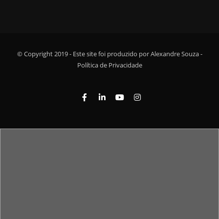
© Copyright 2019 - Este site foi produzido por Alexandre Souza -
Política de Privacidade