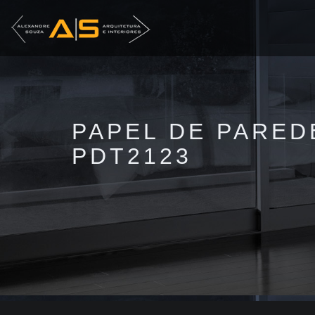
PAPEL DE PARED
PDT2123