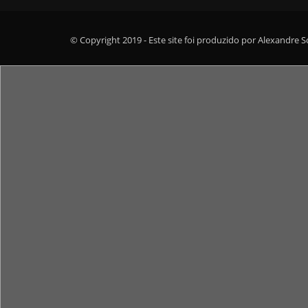
© Copyright 2019 - Este site foi produzido por Alexandre 