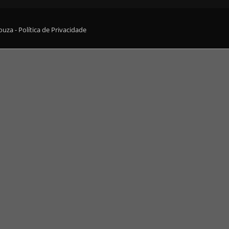
Souza -
Política de Privacidade