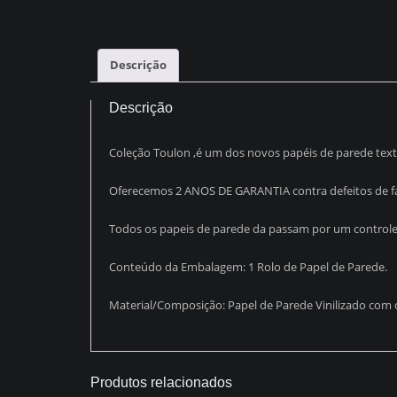
Descrição
Descrição
Coleção Toulon ,é um dos novos papéis de parede text
Oferecemos 2 ANOS DE GARANTIA contra defeitos de fa
Todos os papeis de parede da passam por um controle r
Conteúdo da Embalagem: 1 Rolo de Papel de Parede.
Material/Composição: Papel de Parede Vinilizado com
Produtos relacionados