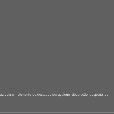
 faz dela um elemento de destaque em qualquer decoração, despertando