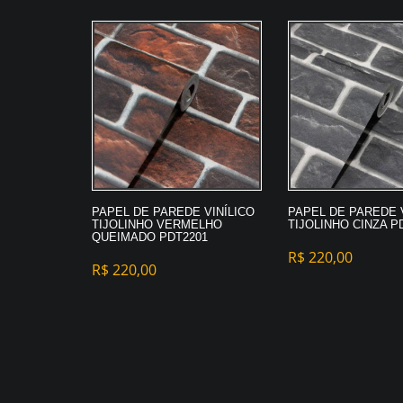
PAPEL DE PAREDE VINÍLICO
PAPEL DE PAREDE 
TIJOLINHO VERMELHO
TIJOLINHO CINZA P
QUEIMADO PDT2201
R$
220,00
R$
220,00