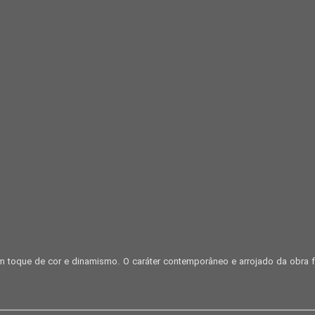
um toque de cor e dinamismo. O caráter contemporâneo e arrojado da obra