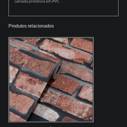
camada protetora em PVC.
Produtos relacionados