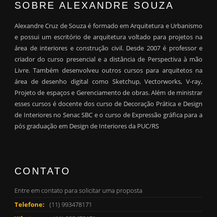
SOBRE ALEXANDRE SOUZA
Alexandre Cruz de Souza é formado em Arquitetura e Urbanismo
e possui um escritório de arquitetura voltado para projetos na
área de interiores e construção civil. Desde 2007 é professor e
criador do curso presencial e a distância de Perspectiva à mão
Livre. Também desenvolveu outros cursos para arquitetos na
área de desenho digital como Sketchup, Vectorworks, V-ray,
Projeto de espaços e Gerenciamento de obras. Além de ministrar
esses cursos é docente dos curso de Decoração Prática e Design
de Interiores no Senac SBC e o curso de Expressão gráfica para a
pós graduação em Design de Interiores da PUC/RS
CONTATO
Entre em contato para solicitar uma proposta
Telefone:
(11) 993478171