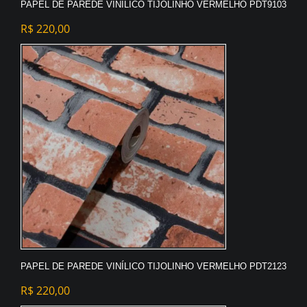
PAPEL DE PAREDE VINÍLICO TIJOLINHO VERMELHO PDT9103
R$
220,00
PAPEL DE PAREDE VINÍLICO TIJOLINHO VERMELHO PDT2123
R$
220,00