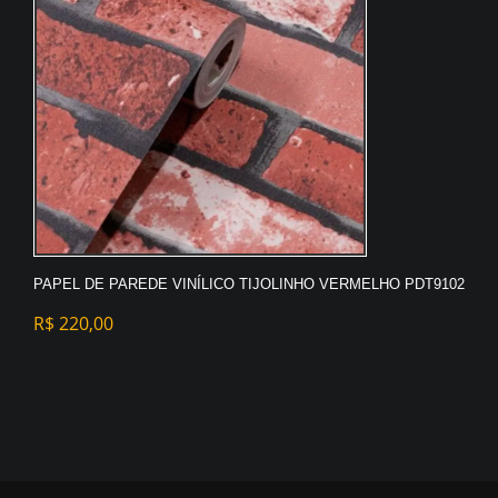
PAPEL DE PAREDE VINÍLICO TIJOLINHO VERMELHO PDT9102
R$
220,00