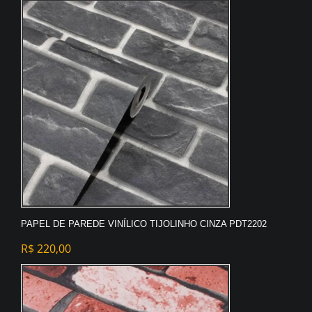
PAPEL DE PAREDE VINÍLICO TIJOLINHO CINZA PDT2202
R$
220,00